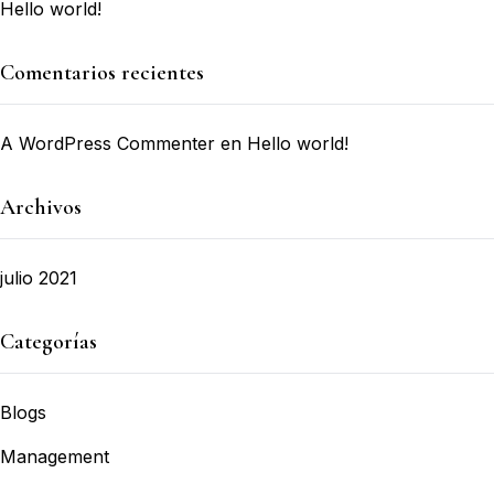
Hello world!
Comentarios recientes
A WordPress Commenter
en
Hello world!
Archivos
julio 2021
Categorías
Blogs
Management