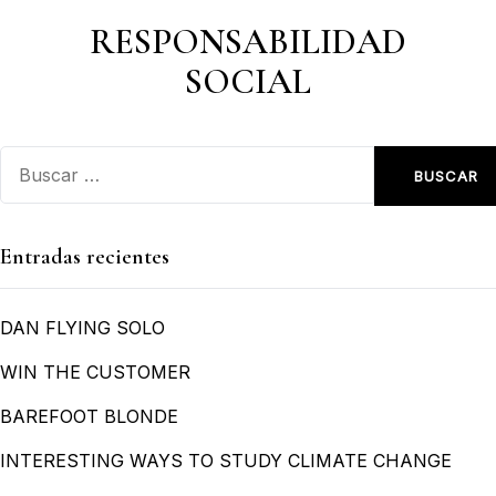
RESPONSABILIDAD
SOCIAL
Entradas recientes
DAN FLYING SOLO
WIN THE CUSTOMER
BAREFOOT BLONDE
INTERESTING WAYS TO STUDY CLIMATE CHANGE