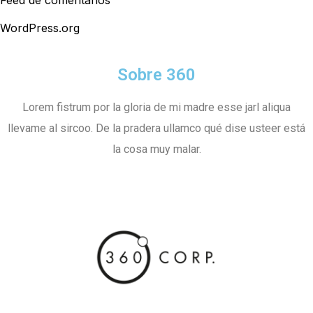
Feed de comentarios
WordPress.org
Sobre 360
Lorem fistrum por la gloria de mi madre esse jarl aliqua
llevame al sircoo. De la pradera ullamco qué dise usteer está
la cosa muy malar.