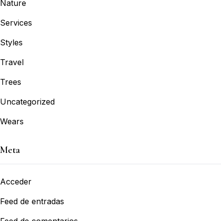
Nature
Services
Styles
Travel
Trees
Uncategorized
Wears
Meta
Acceder
Feed de entradas