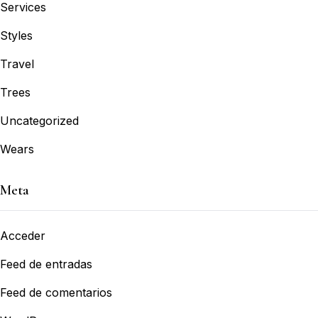
Services
Styles
Travel
Trees
Uncategorized
Wears
Meta
Acceder
Feed de entradas
Feed de comentarios