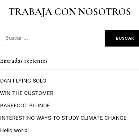
TRABAJA CON NOSOTROS
Entradas recientes
DAN FLYING SOLO
WIN THE CUSTOMER
BAREFOOT BLONDE
INTERESTING WAYS TO STUDY CLIMATE CHANGE
Hello world!