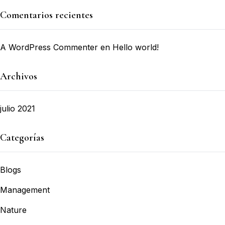
Comentarios recientes
A WordPress Commenter
en
Hello world!
Archivos
julio 2021
Categorías
Blogs
Management
Nature