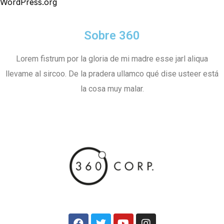
WordPress.org
Sobre 360
Lorem fistrum por la gloria de mi madre esse jarl aliqua
llevame al sircoo. De la pradera ullamco qué dise usteer está
la cosa muy malar.